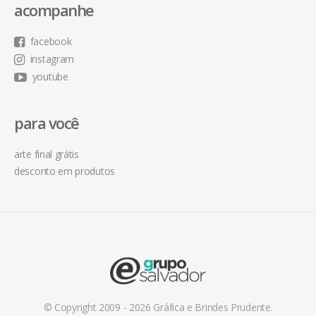
acompanhe
facebook
instagram
youtube
para você
arte final grátis
desconto em produtos
© Copyright 2009 - 2026 Gráfica e Brindes Prudente.