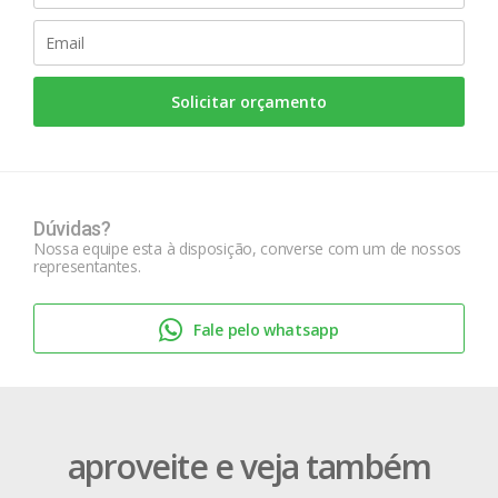
Solicitar orçamento
Dúvidas?
Nossa equipe esta à disposição, converse com um de nossos
representantes.
Fale pelo whatsapp
aproveite e veja também