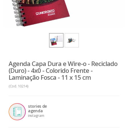
Agenda Capa Dura e Wire-o - Reciclado
(Duro) - 4x0 - Colorido Frente -
Laminação Fosca - 11 x 15 cm
(Cod. 10214)
stories de
agenda
instagram