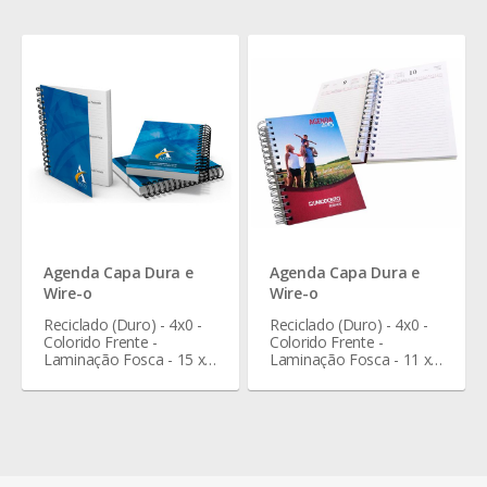
Agenda Capa Dura e
Agenda Capa Dura e
Wire-o
Wire-o
Reciclado (Duro) - 4x0 -
Reciclado (Duro) - 4x0 -
Colorido Frente -
Colorido Frente -
Laminação Fosca - 15 x
Laminação Fosca - 11 x
21 cm
15 cm