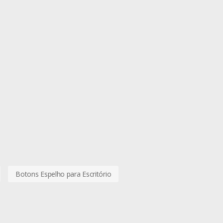
Botons Espelho para Escritório