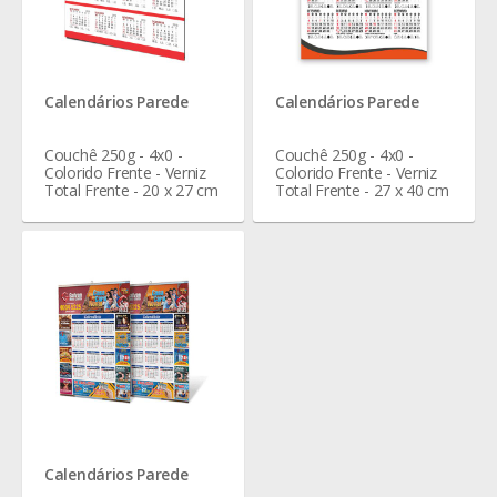
Calendários Parede
Calendários Parede
Couchê 250g - 4x0 -
Couchê 250g - 4x0 -
Colorido Frente - Verniz
Colorido Frente - Verniz
Total Frente - 20 x 27 cm
Total Frente - 27 x 40 cm
Calendários Parede