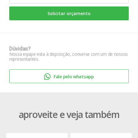
Solicitar orçamento
Dúvidas?
Nossa equipe esta à disposição, converse com um de nossos
representantes.
Fale pelo whatsapp
aproveite e veja também