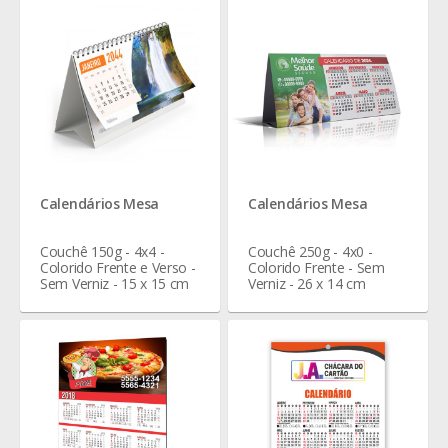
Calendários Mesa
Calendários Mesa
Couchê 150g - 4x4 -
Couchê 250g - 4x0 -
Colorido Frente e Verso -
Colorido Frente - Sem
Sem Verniz - 15 x 15 cm
Verniz - 26 x 14 cm