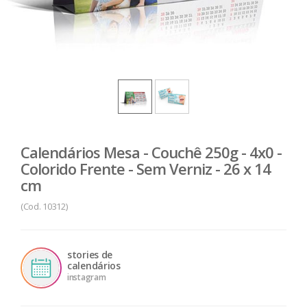
Calendários Mesa - Couchê 250g - 4x0 -
Colorido Frente - Sem Verniz - 26 x 14
cm
(Cod. 10312)
stories de
calendários
instagram