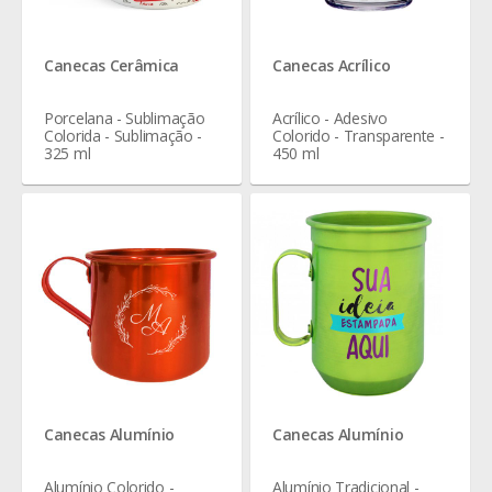
Canecas Cerâmica
Canecas Acrílico
Porcelana - Sublimação
Acrílico - Adesivo
Colorida - Sublimação -
Colorido - Transparente -
325 ml
450 ml
Canecas Alumínio
Canecas Alumínio
Alumínio Colorido -
Alumínio Tradicional -