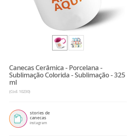
Canecas Cerâmica - Porcelana -
Sublimação Colorida - Sublimação - 325
ml
(Cod. 10230)
stories de
canecas
instagram