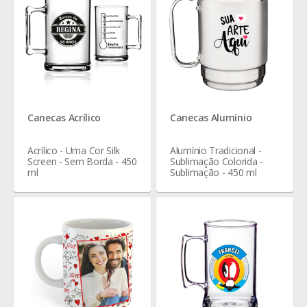
Canecas Acrílico
Canecas Alumínio
Acrílico - Uma Cor Silk
Alumínio Tradicional -
Screen - Sem Borda - 450
Sublimação Colorida -
ml
Sublimação - 450 ml