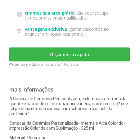
criamos sua arte grátis
, não se preocupe,
temos profissionais qualificados.
vantagens exclusiva
, ganha descontos ao
anunciar em nossa lista online.
Orçamento rápido
tempo médio de resposta 1 hora útil
mais informações
A Caneca de Cerâmica Personalizada, é ideal para uma bebida
quente e não pode ser em qualquer caneca, não é mesmo? que
tal personalizar sua caneca para saborear a sua bebida
preferida?
Canecas de Cerâmica Personalizada - Interna e Alça Colorido -
Impressão Colorida com Sublimação - 325 ml
Material:
Porcelana