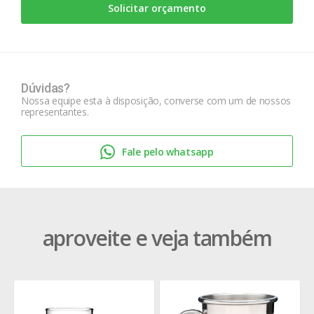
Solicitar orçamento
Dúvidas?
Nossa equipe esta à disposição, converse com um de nossos
representantes.
Fale pelo whatsapp
aproveite e veja também