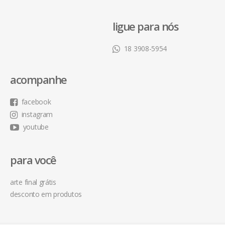
ligue para nós
18 3908-5954
acompanhe
facebook
instagram
youtube
para você
arte final grátis
desconto em produtos