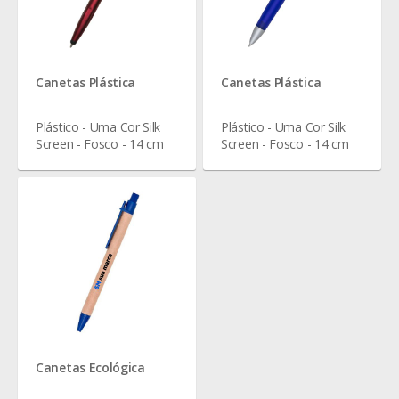
Canetas Plástica
Canetas Plástica
Plástico - Uma Cor Silk
Plástico - Uma Cor Silk
Screen - Fosco - 14 cm
Screen - Fosco - 14 cm
Canetas Ecológica