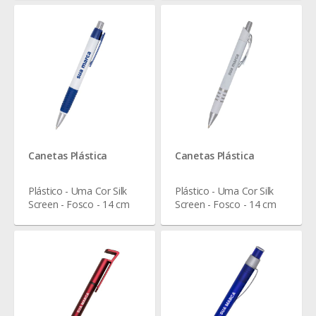
Canetas Plástica
Canetas Plástica
Plástico - Uma Cor Silk
Plástico - Uma Cor Silk
Screen - Fosco - 14 cm
Screen - Fosco - 14 cm