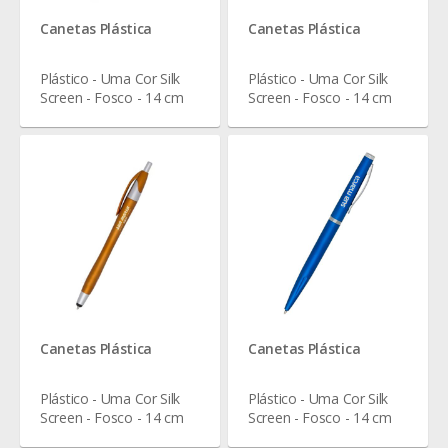
Canetas Plástica
Canetas Plástica
Plástico - Uma Cor Silk
Plástico - Uma Cor Silk
Screen - Fosco - 14 cm
Screen - Fosco - 14 cm
Canetas Plástica
Canetas Plástica
Plástico - Uma Cor Silk
Plástico - Uma Cor Silk
Screen - Fosco - 14 cm
Screen - Fosco - 14 cm