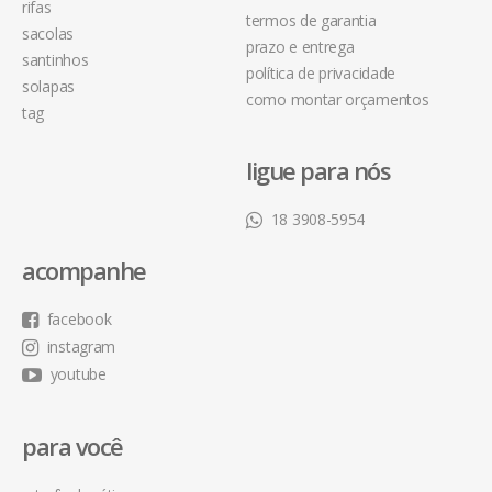
rifas
termos de garantia
sacolas
prazo e entrega
santinhos
política de privacidade
solapas
como montar orçamentos
tag
ligue para nós
18 3908-5954
acompanhe
facebook
instagram
youtube
para você