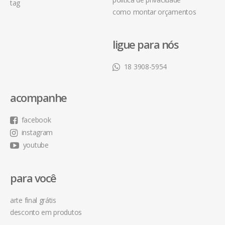
tag
como montar orçamentos
ligue para nós
18 3908-5954
acompanhe
facebook
instagram
youtube
para você
arte final grátis
desconto em produtos