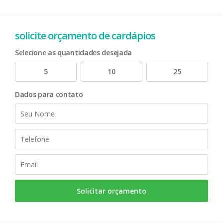
solicite orçamento de cardápios
Selecione as quantidades desejada
5
10
25
Dados para contato
Solicitar orçamento