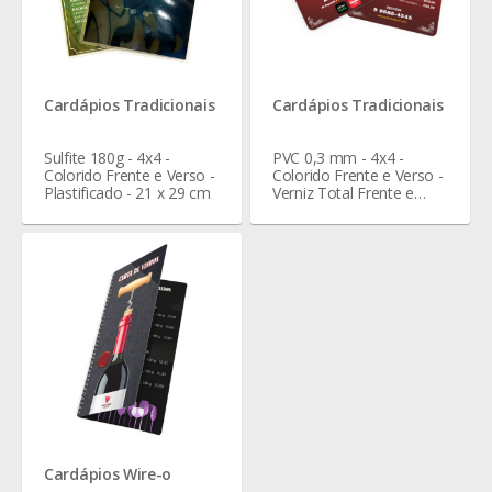
Cardápios Tradicionais
Cardápios Tradicionais
Sulfite 180g - 4x4 -
PVC 0,3 mm - 4x4 -
Colorido Frente e Verso -
Colorido Frente e Verso -
Plastificado - 21 x 29 cm
Verniz Total Frente e
Verso - 21 x 29 cm
Cardápios Wire-o