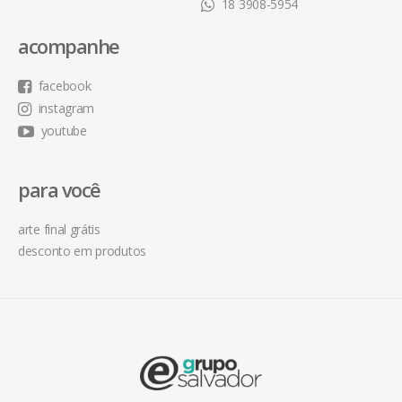
18 3908-5954
acompanhe
facebook
instagram
youtube
para você
arte final grátis
desconto em produtos