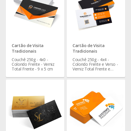
Cartão de Visita
Cartão de Visita
Tradicionais
Tradicionais
Couchê 250g - 4x0 -
Couchê 250g - 4x4 -
Colorido Frente - Verniz
Colorido Frente e Verso -
Total Frente - 9 x 5 cm
Verniz Total Frente e
Verso - 9 x 5 cm