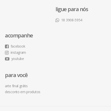
ligue para nós
18 3908-5954
acompanhe
facebook
instagram
youtube
para você
arte final grátis
desconto em produtos