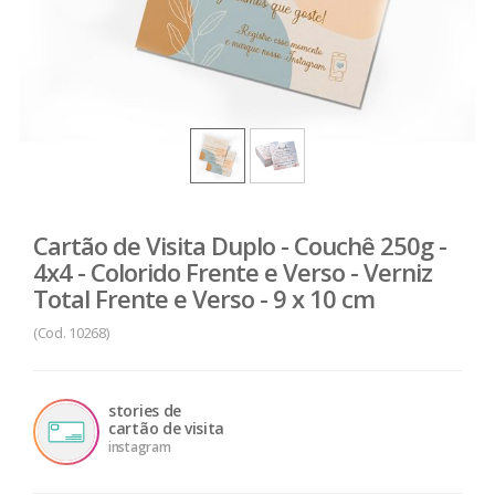
Cartão de Visita Duplo - Couchê 250g -
4x4 - Colorido Frente e Verso - Verniz
Total Frente e Verso - 9 x 10 cm
(Cod. 10268)
stories de
cartão de visita
instagram