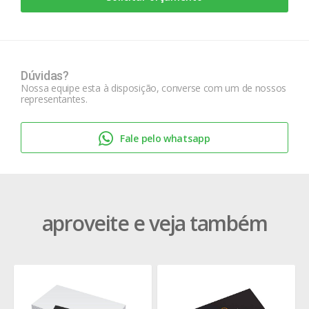
Dúvidas?
Nossa equipe esta à disposição, converse com um de nossos
representantes.
Fale pelo whatsapp
aproveite e veja também