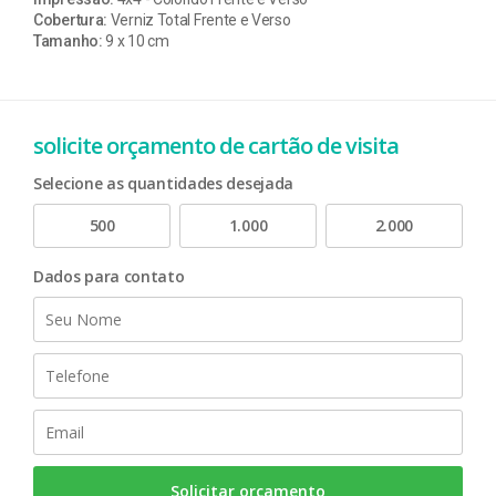
Cobertura:
Verniz Total Frente e Verso
Tamanho:
9 x 10 cm
solicite orçamento de cartão de visita
Selecione as quantidades desejada
500
1.000
2.000
Dados para contato
Solicitar orçamento