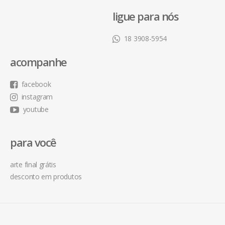
ligue para nós
18 3908-5954
acompanhe
facebook
instagram
youtube
para você
arte final grátis
desconto em produtos