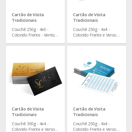
Cartão de Visita
Cartão de Visita
Tradicionais
Tradicionais
Couchê 250g - 4x0 -
Couchê 250g - 4x4 -
Colorido Frente - Verniz
Colorido Frente e Verso -
Total Frente - 9 x 5 cm
Verniz Total Frente e
Verso - 9 x 5 cm
Cartão de Visita
Cartão de Visita
Tradicionais
Tradicionais
Couchê 300g - 4x4 -
Couchê 250g - 4x4 -
Colorido Frente e Verso -
Colorido Frente e Verso -