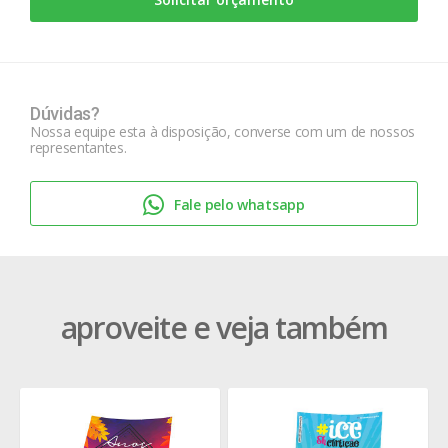
Dúvidas?
Nossa equipe esta à disposição, converse com um de nossos
representantes.
Fale pelo whatsapp
aproveite e veja também