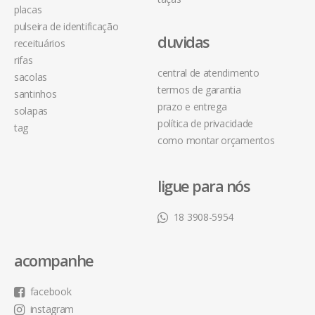
placas
pulseira de identificação
duvidas
receituários
rifas
central de atendimento
sacolas
termos de garantia
santinhos
prazo e entrega
solapas
política de privacidade
tag
como montar orçamentos
ligue para nós
18 3908-5954
acompanhe
facebook
instagram