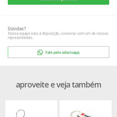
Dúvidas?
Nossa equipe esta à disposição, converse com um de nossos
representantes.
Fale pelo whatsapp
aproveite e veja também