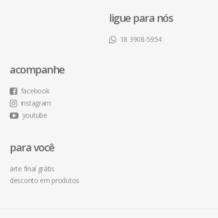
ligue para nós
18 3908-5954
acompanhe
facebook
instagram
youtube
para você
arte final grátis
desconto em produtos