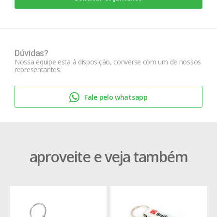
Dúvidas?
Nossa equipe esta à disposição, converse com um de nossos
representantes.
Fale pelo whatsapp
aproveite e veja também