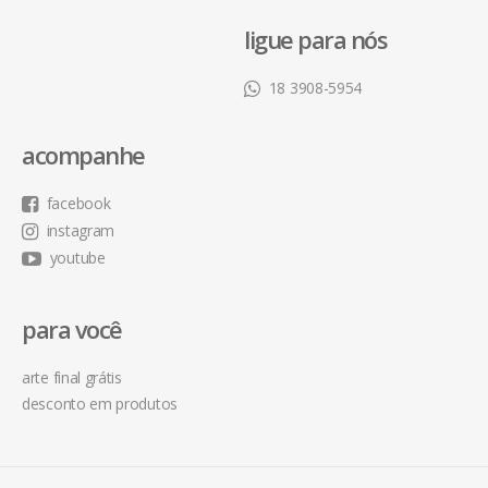
ligue para nós
18 3908-5954
acompanhe
facebook
instagram
youtube
para você
arte final grátis
desconto em produtos