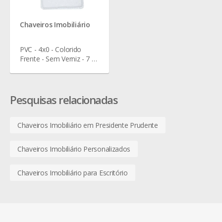
Chaveiros Imobiliário
PVC - 4x0 - Colorido
Frente - Sem Verniz - 7 x
5 cm
Pesquisas relacionadas
Chaveiros Imobiliário em Presidente Prudente
Chaveiros Imobiliário Personalizados
Chaveiros Imobiliário para Escritório