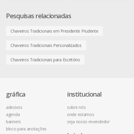
Pesquisas relacionadas
Chaveiros Tradicionais em Presidente Prudente
Chaveiros Tradicionais Personalizados
Chaveiros Tradicionais para Escritório
gráfica
institucional
adesivos
sobre nós
agenda
onde estamos
banners
seja nosso revendedor
bloco para anotações