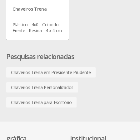
Chaveiros Trena
Plástico - 4x0 - Colorido
Frente - Resina - 4 x 4 cm
Pesquisas relacionadas
Chaveiros Trena em Presidente Prudente
Chaveiros Trena Personalizados
Chaveiros Trena para Escritório
gráfica
institucional