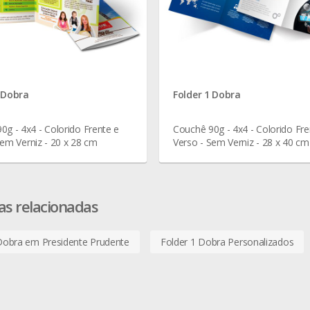
 Dobra
Folder 1 Dobra
0g - 4x4 - Colorido Frente e
Couchê 90g - 4x4 - Colorido Fre
Sem Verniz - 20 x 28 cm
Verso - Sem Verniz - 28 x 40 cm
as relacionadas
Dobra em Presidente Prudente
Folder 1 Dobra Personalizados