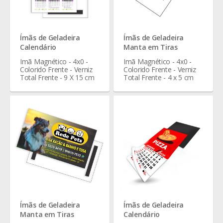
Ímãs de Geladeira
Ímãs de Geladeira
Calendário
Manta em Tiras
Imã Magnético - 4x0 -
Imã Magnético - 4x0 -
Colorido Frente - Verniz
Colorido Frente - Verniz
Total Frente - 9 X 15 cm
Total Frente - 4 x 5 cm
Ímãs de Geladeira
Ímãs de Geladeira
Manta em Tiras
Calendário