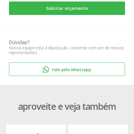
Solicitar orçamento
Dúvidas?
Nossa equipe esta à disposição, converse com um de nossos
representantes.
Fale pelo whatsapp
aproveite e veja também