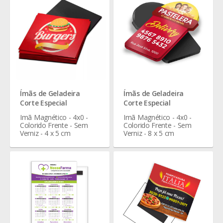
Ímãs de Geladeira
Ímãs de Geladeira
Corte Especial
Corte Especial
Imã Magnético - 4x0 -
Imã Magnético - 4x0 -
Colorido Frente - Sem
Colorido Frente - Sem
Verniz - 4 x 5 cm
Verniz - 8 x 5 cm