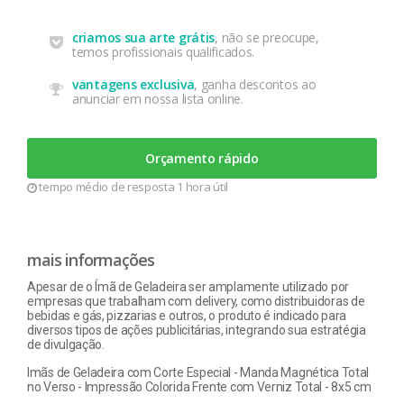
criamos sua arte grátis
, não se preocupe,
temos profissionais qualificados.
vantagens exclusiva
, ganha descontos ao
anunciar em nossa lista online.
Orçamento rápido
tempo médio de resposta 1 hora útil
mais informações
Apesar de o Ímã de Geladeira ser amplamente utilizado por
empresas que trabalham com delivery, como distribuidoras de
bebidas e gás, pizzarias e outros, o produto é indicado para
diversos tipos de ações publicitárias, integrando sua estratégia
de divulgação.
Imãs de Geladeira com Corte Especial - Manda Magnética Total
no Verso - Impressão Colorida Frente com Verniz Total - 8x5 cm