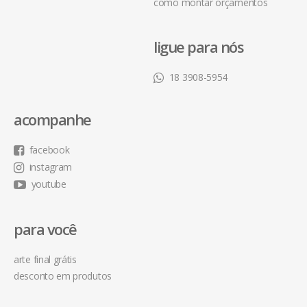
como montar orçamentos
ligue para nós
18 3908-5954
acompanhe
facebook
instagram
youtube
para você
arte final grátis
desconto em produtos