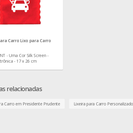
para Carro Lixo para Carro
NT - Uma Cor Silk Screen -
trônica - 17 x 26 cm
as relacionadas
ara Carro em Presidente Prudente
Lixeira para Carro Personalizad