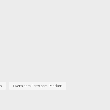
os
Lixeira para Carro para Papelaria