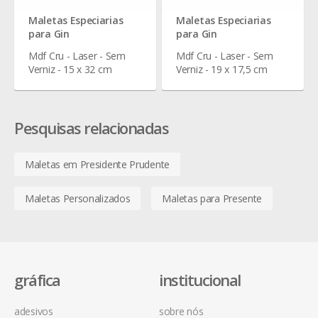
Maletas Especiarias
Maletas Especiarias
para Gin
para Gin
Mdf Cru - Laser - Sem
Mdf Cru - Laser - Sem
Verniz - 15 x 32 cm
Verniz - 19 x 17,5 cm
Pesquisas relacionadas
Maletas em Presidente Prudente
Maletas Personalizados
Maletas para Presente
gráfica
institucional
adesivos
sobre nós