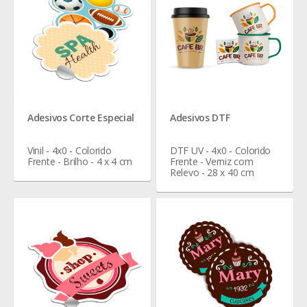
Adesivos Corte Especial
Adesivos DTF
Vinil - 4x0 - Colorido
DTF UV - 4x0 - Colorido
Frente - Brilho - 4 x 4 cm
Frente - Verniz com
Relevo - 28 x 40 cm