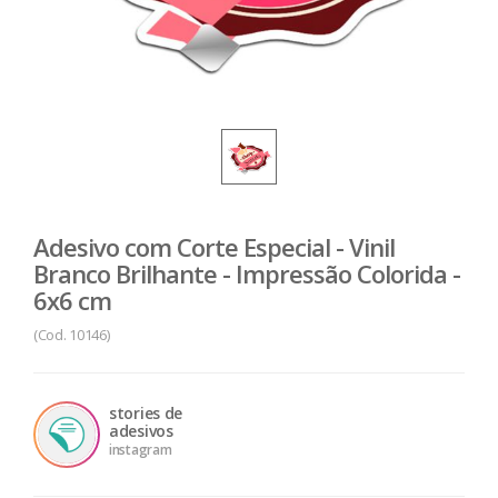
Adesivo com Corte Especial - Vinil
Branco Brilhante - Impressão Colorida -
6x6 cm
(Cod. 10146)
stories de
adesivos
instagram