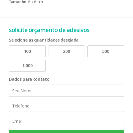
Tamanho:
6 x 6 cm
solicite orçamento de adesivos
Selecione as quantidades desejada
100
200
500
1.000
Dados para contato