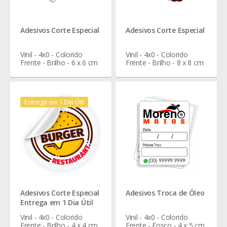
Adesivos Corte Especial
Adesivos Corte Especial
Vinil - 4x0 - Colorido
Vinil - 4x0 - Colorido
Frente - Brilho - 6 x 6 cm
Frente - Brilho - 8 x 8 cm
Entrega em 1 Dia Útil
Adesivos Corte Especial
Adesivos Troca de Óleo
Entrega em 1 Dia Útil
Vinil - 4x0 - Colorido
Vinil - 4x0 - Colorido
Frente - Brilho - 4 x 4 cm
Frente - Fosco - 4 x 5 cm