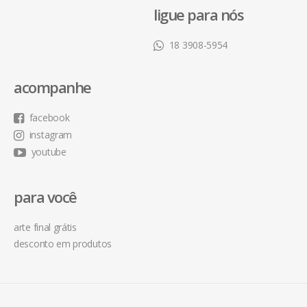
ligue para nós
18 3908-5954
acompanhe
facebook
instagram
youtube
para você
arte final grátis
desconto em produtos