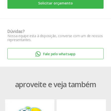
Solicitar orçamento
Dúvidas?
Nossa equipe esta à disposição, converse com um de nossos
representantes.
Fale pelo whatsapp
aproveite e veja também