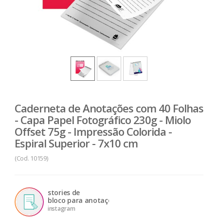
Caderneta de Anotações com 40 Folhas
- Capa Papel Fotográfico 230g - Miolo
Offset 75g - Impressão Colorida -
Espiral Superior - 7x10 cm
(Cod. 10159)
stories de
bloco para anotações
instagram