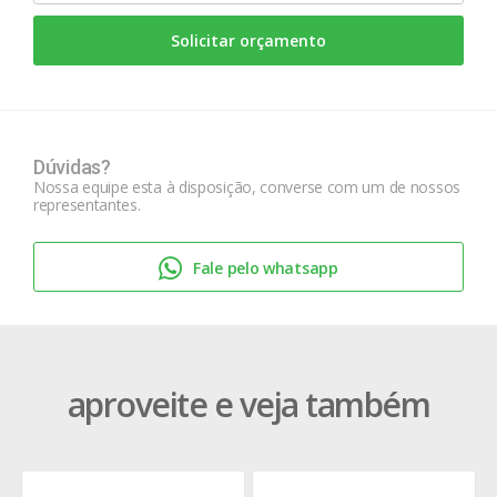
Solicitar orçamento
Dúvidas?
Nossa equipe esta à disposição, converse com um de nossos
representantes.
Fale pelo whatsapp
aproveite e veja também