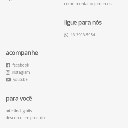
como montar orçamentos
ligue para nós
18 3908-5954
acompanhe
facebook
instagram
youtube
para você
arte final grátis
desconto em produtos