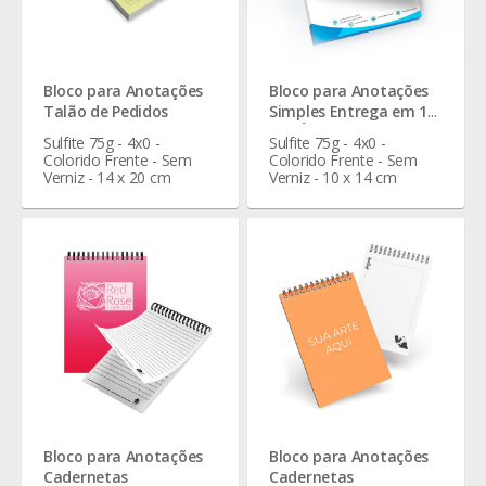
Bloco para Anotações
Bloco para Anotações
Talão de Pedidos
Simples Entrega em 1
Dia Útil
Sulfite 75g - 4x0 -
Sulfite 75g - 4x0 -
Colorido Frente - Sem
Colorido Frente - Sem
Verniz - 14 x 20 cm
Verniz - 10 x 14 cm
Bloco para Anotações
Bloco para Anotações
Cadernetas
Cadernetas