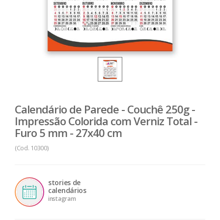
Calendário de Parede - Couchê 250g -
Impressão Colorida com Verniz Total -
Furo 5 mm - 27x40 cm
(Cod. 10300)
stories de
calendários
instagram