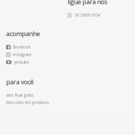
ligue para nós
18 3908-5954
acompanhe
facebook
instagram
youtube
para você
arte final grátis
desconto em produtos