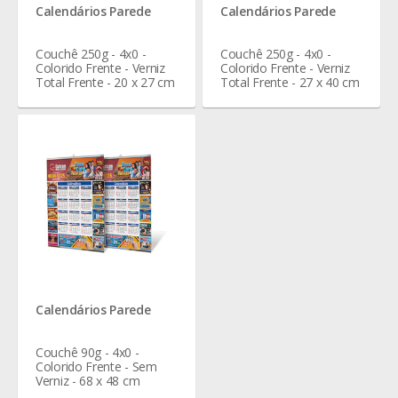
Calendários Parede
Calendários Parede
Couchê 250g - 4x0 -
Couchê 250g - 4x0 -
Colorido Frente - Verniz
Colorido Frente - Verniz
Total Frente - 20 x 27 cm
Total Frente - 27 x 40 cm
Calendários Parede
Couchê 90g - 4x0 -
Colorido Frente - Sem
Verniz - 68 x 48 cm