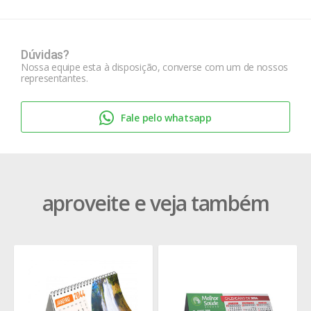
Dúvidas?
Nossa equipe esta à disposição, converse com um de nossos
representantes.
Fale pelo whatsapp
aproveite e veja também