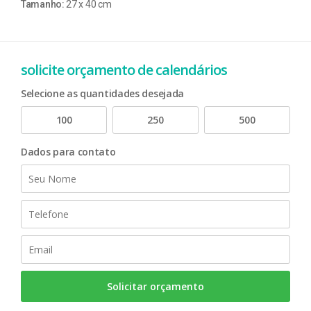
Tamanho:
27 x 40 cm
solicite orçamento de calendários
Selecione as quantidades desejada
100
250
500
Dados para contato
Solicitar orçamento