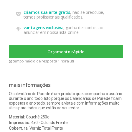
criamos sua arte grátis
, não se preocupe,
temos profissionais qualificados.
vantagens exclusiva
, ganha descontos ao
anunciar em nossa lista online.
Orçamento rápido
tempo médio de resposta 1 hora útil
mais informações
O calendário de Parede é um produto que acompanha o usuário
durante o ano todo. Isto porque os Calendários de Parede ficam
expostos o ano todo, sempre a vista e com informações muito
úteis para todos que estão ao seu redor.
Material:
Couchê 250g
Impressão:
4x0 - Colorido Frente
Cobertura:
Verniz Total Frente