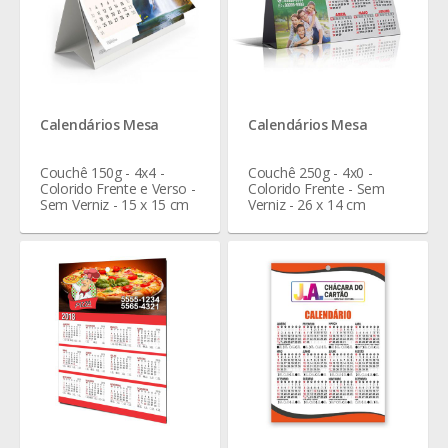
Calendários Mesa
Calendários Mesa
Couchê 150g - 4x4 -
Couchê 250g - 4x0 -
Colorido Frente e Verso -
Colorido Frente - Sem
Sem Verniz - 15 x 15 cm
Verniz - 26 x 14 cm