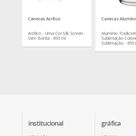
Canecas Acrílico
Canecas Alumíni
Acrílico - Uma Cor Silk Screen -
Alumínio Tradicion
Sem Borda - 450 ml
Sublimação Colori
Sublimação - 450 
institucional
gráfica