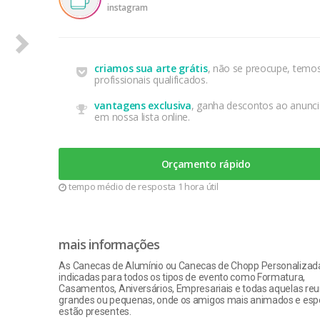
instagram
criamos sua arte grátis
, não se preocupe, temo
profissionais qualificados.
vantagens exclusiva
, ganha descontos ao anunci
em nossa lista online.
Orçamento rápido
tempo médio de resposta 1 hora útil
mais informações
As Canecas de Alumínio ou Canecas de Chopp Personalizad
indicadas para todos os tipos de evento como Formatura,
Casamentos, Aniversários, Empresariais e todas aquelas reu
grandes ou pequenas, onde os amigos mais animados e espe
estão presentes.