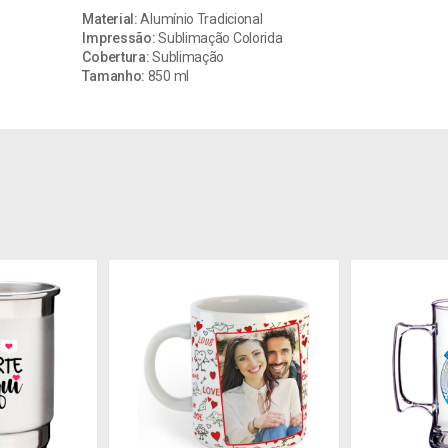
Material:
Alumínio Tradicional
Impressão:
Sublimação Colorida
Cobertura:
Sublimação
Tamanho:
850 ml