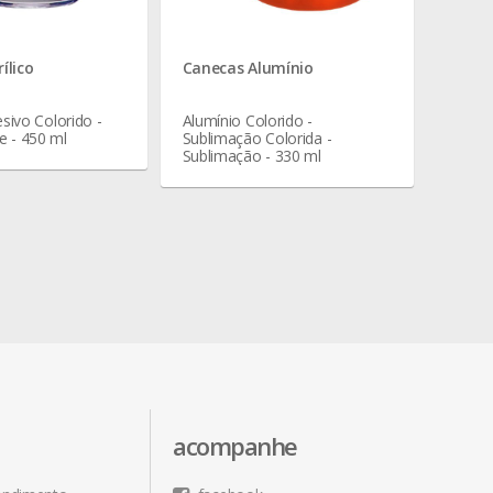
ílico
Canecas Alumínio
esivo Colorido -
Alumínio Colorido -
e - 450 ml
Sublimação Colorida -
Sublimação - 330 ml
acompanhe