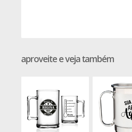
aproveite e veja também