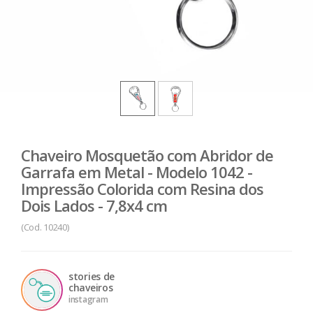
Chaveiro Mosquetão com Abridor de
Garrafa em Metal - Modelo 1042 -
Impressão Colorida com Resina dos
Dois Lados - 7,8x4 cm
(Cod. 10240)
stories de
chaveiros
instagram