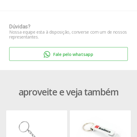
Dúvidas?
Nossa equipe esta à disposição, converse com um de nossos
representantes.
Fale pelo whatsapp
aproveite e veja também