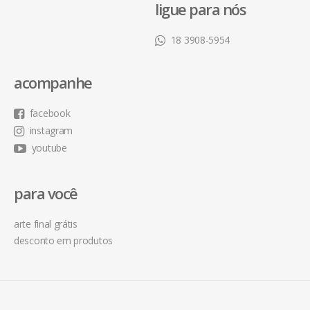
ligue para nós
18 3908-5954
acompanhe
facebook
instagram
youtube
para você
arte final grátis
desconto em produtos