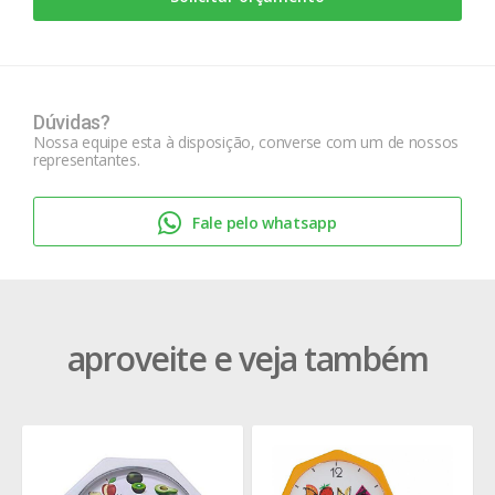
Dúvidas?
Nossa equipe esta à disposição, converse com um de nossos
representantes.
Fale pelo whatsapp
aproveite e veja também