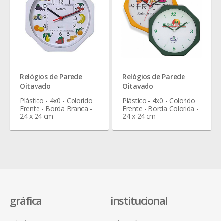
Relógios de Parede
Relógios de Parede
Oitavado
Oitavado
Plástico - 4x0 - Colorido
Plástico - 4x0 - Colorido
Frente - Borda Branca -
Frente - Borda Colorida -
24 x 24 cm
24 x 24 cm
gráfica
institucional