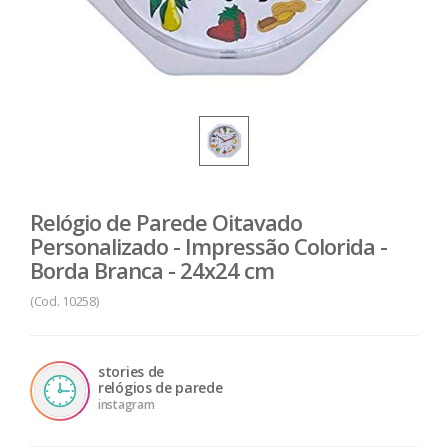
Relógio de Parede Oitavado
Personalizado - Impressão Colorida -
Borda Branca - 24x24 cm
(Cod. 10258)
stories de
relógios de parede
instagram