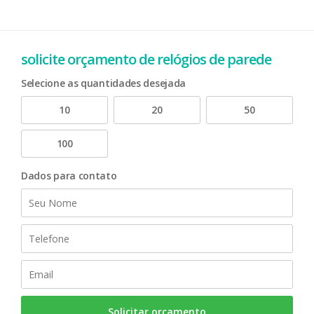
solicite orçamento de relógios de parede
Selecione as quantidades desejada
10
20
50
100
Dados para contato
Solicitar orçamento