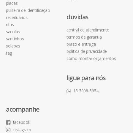
placas
pulseira de identificação
duvidas
receituários
rifas
central de atendimento
sacolas
termos de garantia
santinhos
prazo e entrega
solapas
política de privacidade
tag
como montar orçamentos
ligue para nós
18 3908-5954
acompanhe
facebook
instagram