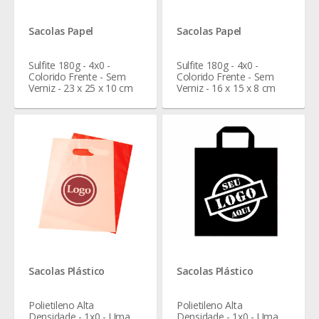
Sacolas Papel
Sacolas Papel
Sulfite 180g - 4x0 -
Sulfite 180g - 4x0 -
Colorido Frente - Sem
Colorido Frente - Sem
Verniz - 23 x 25 x 10 cm
Verniz - 16 x 15 x 8 cm
Sacolas Plástico
Sacolas Plástico
Polietileno Alta
Polietileno Alta
Densidade - 1x0 - Uma
Densidade - 1x0 - Uma