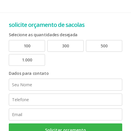
solicite orçamento de sacolas
Selecione as quantidades desejada
100
300
500
1.000
Dados para contato
Solicitar orçamento