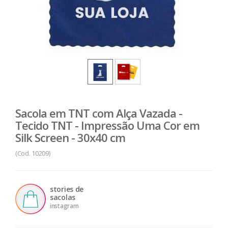
Sacola em TNT com Alça Vazada -
Tecido TNT - Impressão Uma Cor em
Silk Screen - 30x40 cm
(Cod. 10209)
stories de
sacolas
instagram