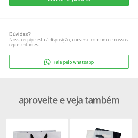
Dúvidas?
Nossa equipe esta à disposição, converse com um de nossos
representantes.
Fale pelo whatsapp
aproveite e veja também