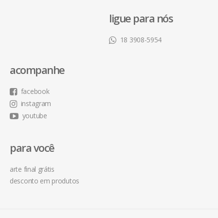
ligue para nós
18 3908-5954
acompanhe
facebook
instagram
youtube
para você
arte final grátis
desconto em produtos