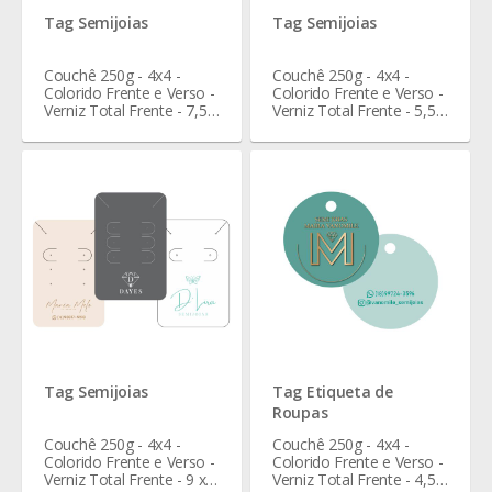
Tag Semijoias
Tag Semijoias
Couchê 250g - 4x4 -
Couchê 250g - 4x4 -
Colorido Frente e Verso -
Colorido Frente e Verso -
Verniz Total Frente - 7,5 x
Verniz Total Frente - 5,5 x
4,6 cm
4,3 cm
Tag Semijoias
Tag Etiqueta de
Roupas
Couchê 250g - 4x4 -
Couchê 250g - 4x4 -
Colorido Frente e Verso -
Colorido Frente e Verso -
Verniz Total Frente - 9 x 6
Verniz Total Frente - 4,5 x