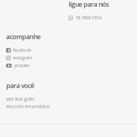
ligue para nós
18 3908-5954
acompanhe
facebook
instagram
youtube
para você
arte final grátis
desconto em produtos