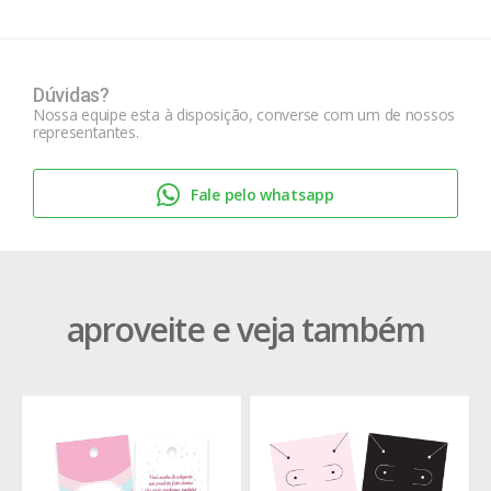
Dúvidas?
Nossa equipe esta à disposição, converse com um de nossos
representantes.
Fale pelo whatsapp
aproveite e veja também