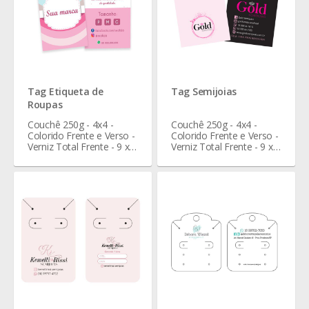
Tag Etiqueta de
Tag Semijoias
Roupas
Couchê 250g - 4x4 -
Couchê 250g - 4x4 -
Colorido Frente e Verso -
Colorido Frente e Verso -
Verniz Total Frente - 9 x 5
Verniz Total Frente - 9 x 5
cm
cm