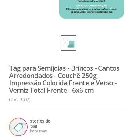
Tag para Semijoias - Brincos - Cantos
Arredondados - Couchê 250g -
Impressão Colorida Frente e Verso -
Verniz Total Frente - 6x6 cm
(Cod. 10332)
stories de
tag
instagram