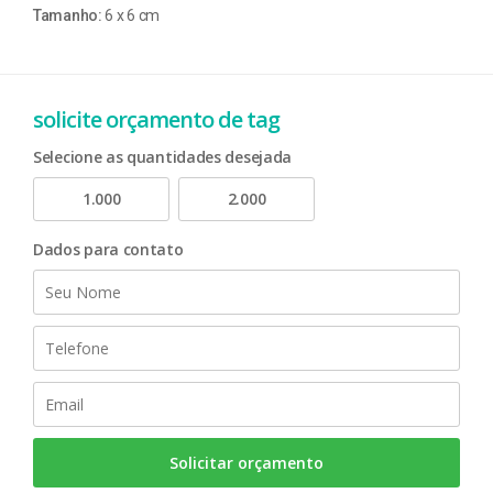
Tamanho:
6 x 6 cm
solicite orçamento de tag
Selecione as quantidades desejada
1.000
2.000
Dados para contato
Solicitar orçamento