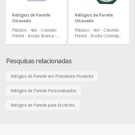
Relógios de Parede
Relógios de Parede
Oitavado
Oitavado
Plástico - 4x0 - Colorido
Plástico - 4x0 - Colorido
Frente - Borda Branca -
Frente - Borda Colorida -
24 x 24 cm
24 x 24 cm
Pesquisas relacionadas
Relógios de Parede em Presidente Prudente
Relógios de Parede Personalizados
Relógios de Parede para Escritório