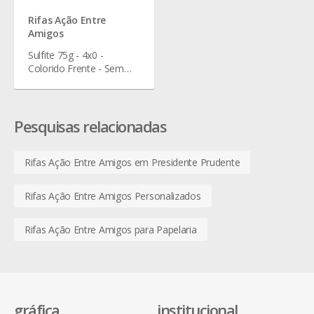
Rifas Ação Entre
Amigos
Sulfite 75g - 4x0 -
Colorido Frente - Sem
Verniz - 19 x 6 cm
Pesquisas relacionadas
Rifas Ação Entre Amigos em Presidente Prudente
Rifas Ação Entre Amigos Personalizados
Rifas Ação Entre Amigos para Papelaria
gráfica
institucional