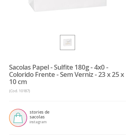
Sacolas Papel - Sulfite 180g - 4x0 -
Colorido Frente - Sem Verniz - 23 x 25 x
10 cm
(Cod. 10187)
stories de
sacolas
instagram