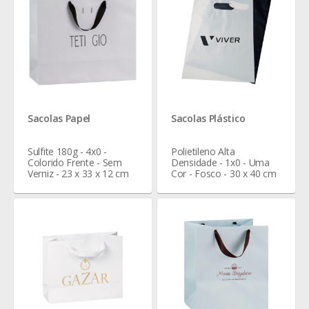
Sacolas Papel
Sacolas Plástico
Sulfite 180g - 4x0 -
Polietileno Alta
Colorido Frente - Sem
Densidade - 1x0 - Uma
Verniz - 23 x 33 x 12 cm
Cor - Fosco - 30 x 40 cm