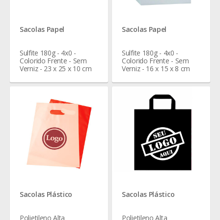
Sacolas Papel
Sacolas Papel
Sulfite 180g - 4x0 -
Sulfite 180g - 4x0 -
Colorido Frente - Sem
Colorido Frente - Sem
Verniz - 23 x 25 x 10 cm
Verniz - 16 x 15 x 8 cm
Sacolas Plástico
Sacolas Plástico
Polietileno Alta
Polietileno Alta