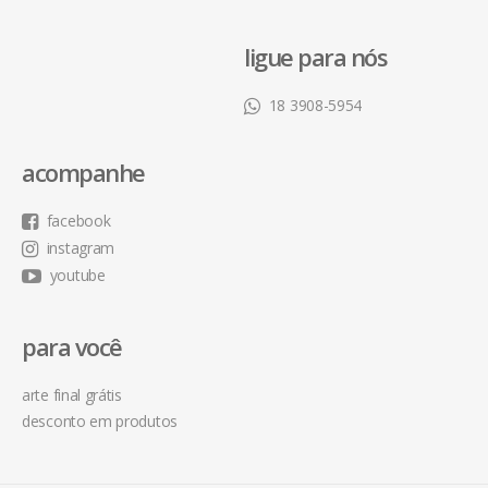
ligue para nós
18 3908-5954
acompanhe
facebook
instagram
youtube
para você
arte final grátis
desconto em produtos