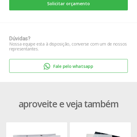
Solicitar orçamento
Dúvidas?
Nossa equipe esta à disposição, converse com um de nossos
representantes.
Fale pelo whatsapp
aproveite e veja também