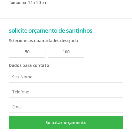
Tamanho:
14 x 20 cm
solicite orçamento de santinhos
Selecione as quantidades desejada
50
100
Dados para contato
Solicitar orçamento