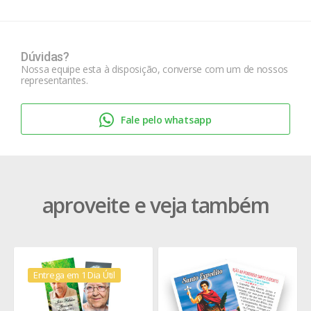
Dúvidas?
Nossa equipe esta à disposição, converse com um de nossos
representantes.
Fale pelo whatsapp
aproveite e veja também
Entrega em 1 Dia Útil