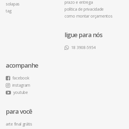
prazo e entrega
solapas
política de privacidade
tag
como montar orçamentos
ligue para nós
18 3908-5954
acompanhe
facebook
instagram
youtube
para você
arte final grátis