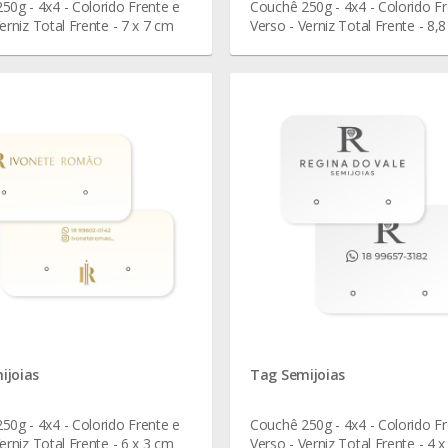
50g - 4x4 - Colorido Frente e
Couchê 250g - 4x4 - Colorido Fr
erniz Total Frente - 7 x 7 cm
Verso - Verniz Total Frente - 8,8
cm
ijoias
Tag Semijoias
50g - 4x4 - Colorido Frente e
Couchê 250g - 4x4 - Colorido Fr
erniz Total Frente - 6 x 3 cm
Verso - Verniz Total Frente - 4 