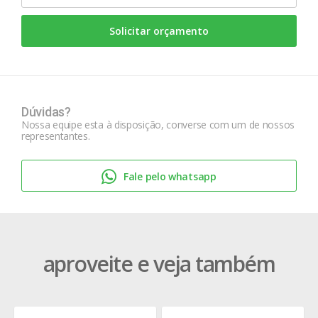
Solicitar orçamento
Dúvidas?
Nossa equipe esta à disposição, converse com um de nossos
representantes.
Fale pelo whatsapp
aproveite e veja também