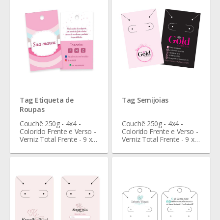
Tag Etiqueta de
Tag Semijoias
Roupas
Couchê 250g - 4x4 -
Couchê 250g - 4x4 -
Colorido Frente e Verso -
Colorido Frente e Verso -
Verniz Total Frente - 9 x 5
Verniz Total Frente - 9 x 5
cm
cm