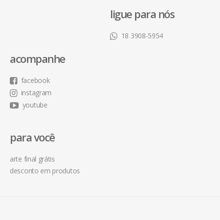
ligue para nós
18 3908-5954
acompanhe
facebook
instagram
youtube
para você
arte final grátis
desconto em produtos